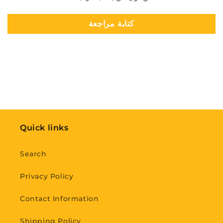
كتابة مراجعة
Quick links
Search
Privacy Policy
Contact Information
Shipping Policy