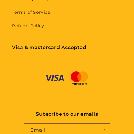
Terms of Service
Refund Policy
Visa & mastercard Accepted
Subscribe to our emails
Email